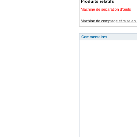
Produits relatifs
Machine de séparation d'œufs
Machine de comptage et mise en 
Commentaires