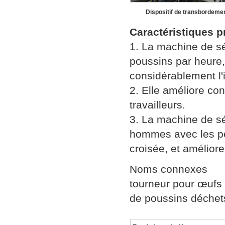
Dispositif de transbordeme
Caractéristiques p
1. La machine de sé
poussins par heure, 
considérablement l'i
2. Elle améliore co
travailleurs.
3. La machine de sé
hommes avec les pou
croisée, et amélior
Noms connexes
tourneur pour œufs 
de poussins déchet