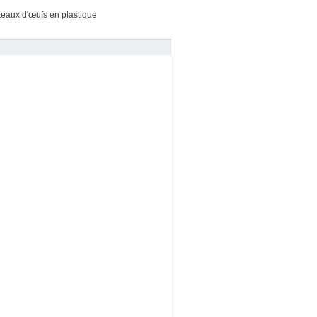
ateaux d'œufs en plastique