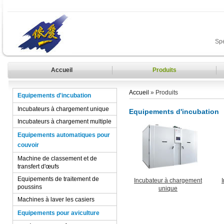
Spé
Accueil
Produits
Accueil
» Produits
Equipements d'incubation
Incubateurs à chargement unique
Equipements d'incubation
Incubateurs à chargement multiple
Equipements automatiques pour
couvoir
Machine de classement et de
transfert d'œufs
Equipements de traitement de
Incubateur à chargement
poussins
unique
Machines à laver les casiers
Equipements pour aviculture