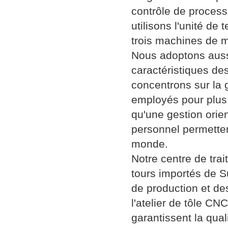
contrôle de process
utilisons l'unité de 
trois machines de 
Nous adoptons auss
caractéristiques de
concentrons sur la
employés pour plus 
qu'une gestion orien
personnel permetten
monde.
Notre centre de tra
tours importés de S
de production et de
l'atelier de tôle C
garantissent la qua