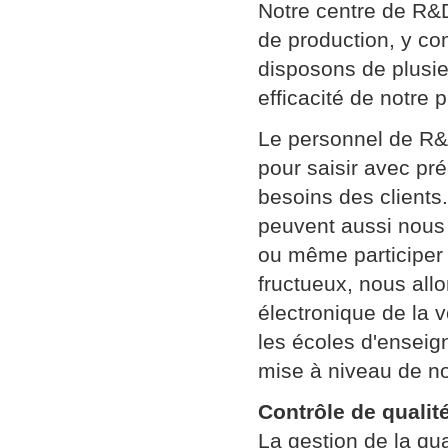
Notre centre de R&
de production, y c
disposons de plusie
efficacité de notre 
Le personnel de R&D
pour saisir avec pr
besoins des clients.
peuvent aussi nous 
ou même participer 
fructueux, nous all
électronique de la v
les écoles d'enseign
mise à niveau de no
Contrôle de qualit
La gestion de la qua