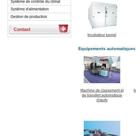
Système de contrôle du climat
Système d'alimentation
Gestion de production
Contact
Incubateur tunnel
Equipements automatiques 
Machine de classement et
M
de transfert automatique
d'œufs