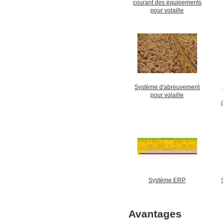
courant des équipements
pour volaille
Système d'abreuvement
pour volaille
Système ERP
Avantages